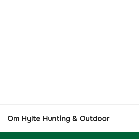
Om Hylte Hunting & Outdoor